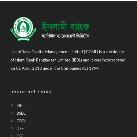
Islami Bank Capital Management Limited (IBCML) is a subsidiary
of Islami Bank Bangladesh Limited (IBBL) and it was incorporated
on 01 April, 2010 under the Companies Act 1994.
Important Links
IBBL
BSEC
CDBL
DSE
CSE